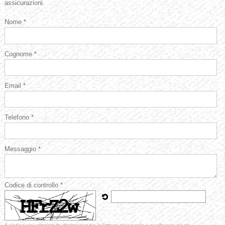
assicurazioni.
Nome *
Cognome *
Email *
Telefono *
Messaggio *
Codice di controllo *