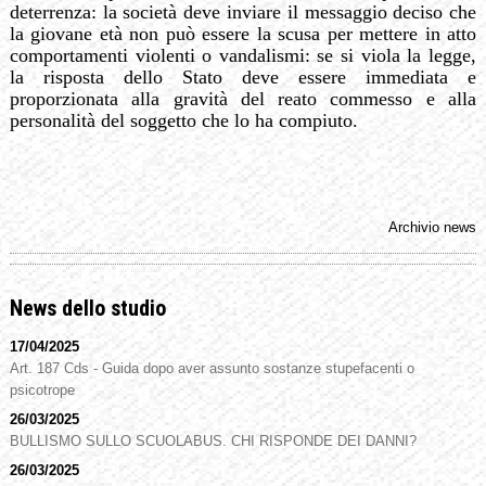
deterrenza: la società deve inviare il messaggio deciso che
la giovane età non può essere la scusa per mettere in atto
comportamenti violenti o vandalismi: se si viola la legge,
la risposta dello Stato deve essere immediata e
proporzionata alla gravità del reato commesso e alla
personalità del soggetto che lo ha compiuto.
Archivio news
News dello studio
17/04/2025
Art. 187 Cds - Guida dopo aver assunto sostanze stupefacenti o
psicotrope
26/03/2025
BULLISMO SULLO SCUOLABUS. CHI RISPONDE DEI DANNI?
26/03/2025