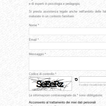
e di esperti in psicologia e pedagogia.
Si presta assistenza legale anche nell'ambito delle fat
maturate in un contesto familiare.
Nome *
Email *
Messaggio *
Codice di controllo *
Il codice visualizzato fa
Le informazioni contrassegnate da * sono obbligatorie.
Acconsento al trattamento dei miei dati personali